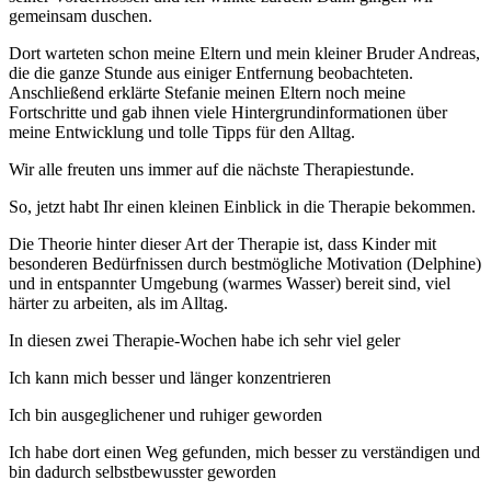
gemeinsam duschen.
Dort warteten schon meine Eltern und mein kleiner Bruder Andreas,
die die ganze Stunde aus einiger Entfernung beobachteten.
Anschließend erklärte Stefanie meinen Eltern noch meine
Fortschritte und gab ihnen viele Hintergrundinformationen über
meine Entwicklung und tolle Tipps für den Alltag.
Wir alle freuten uns immer auf die nächste Therapiestunde.
So, jetzt habt Ihr einen kleinen Einblick in die Therapie bekommen.
Die Theorie hinter dieser Art der Therapie ist, dass Kinder mit
besonderen Bedürfnissen durch bestmögliche Motivation (Delphine)
und in entspannter Umgebung (warmes Wasser) bereit sind, viel
härter zu arbeiten, als im Alltag.
In diesen zwei Therapie-Wochen habe ich sehr viel geler
Ich kann mich besser und länger konzentrieren
Ich bin ausgeglichener und ruhiger geworden
Ich habe dort einen Weg gefunden, mich besser zu verständigen und
bin dadurch selbstbewusster geworden