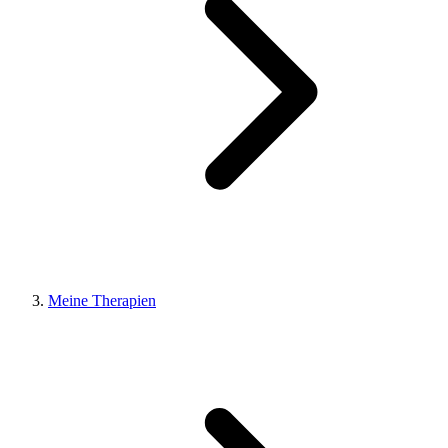
Meine Therapien