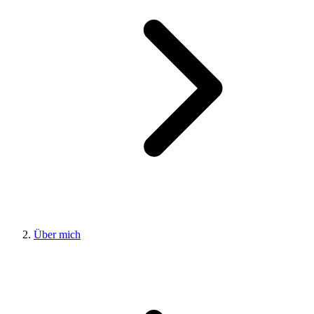
Über mich