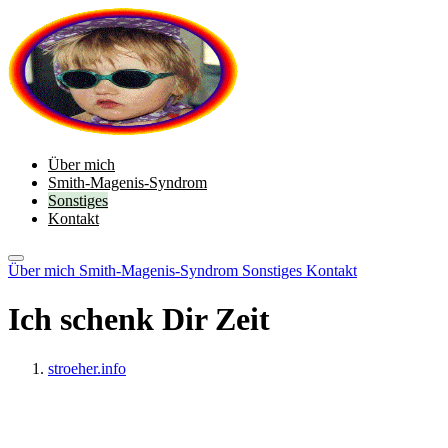
Zum Inhalt springen
Über mich
Smith-Magenis-Syndrom
Sonstiges
Kontakt
Über mich
Smith-Magenis-Syndrom
Sonstiges
Kontakt
Ich schenk Dir Zeit
stroeher.info